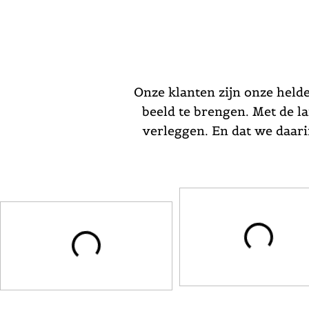
Onze klanten zijn onze held
beeld te brengen. Met de 
verleggen. En dat we daari