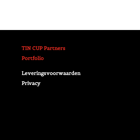
TIN CUP Partners
Portfolio
Leveringsvoorwaarden
Privacy