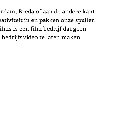
erdam, Breda of aan de andere kant
ativiteit in en pakken onze spullen
lms is een film bedrijf dat geen
 bedrijfsvideo te laten maken.