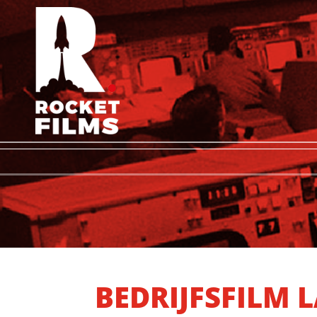
BEDRIJFSFILM 