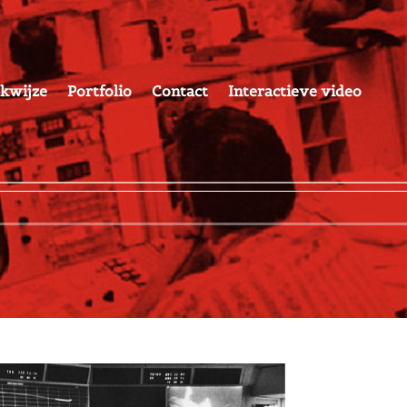
kwijze
Portfolio
Contact
Interactieve video