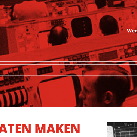
Wer
LATEN MAKEN