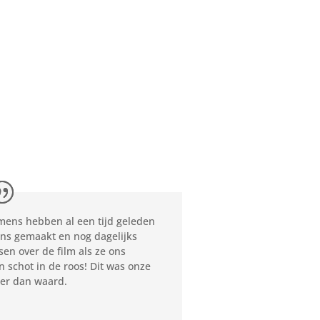
mens hebben al een tijd geleden
ns gemaakt en nog dagelijks
n over de film als ze ons
 schot in de roos! Dit was onze
eer dan waard.