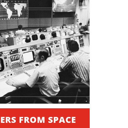
TERS FROM SPACE