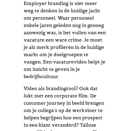
Employer branding is niet meer
weg te denken in de huidige jacht
om personeel. Waar personeel
enkele jaren geleden nog in genoeg
aanwezig was, is het vullen van een
vacature een ware crime. Je moet
je als merk profileren in de huidige
markt om je doelgroepen te
vangen. Een vacaturevideo helpt je
om inzicht te geven in je
bedrijfscultuur.
Video als brandingtool? Ook dat
lukt met een corporate film. De
customer journey in beeld brengen
om je collega’s op de werkvloer te
helpen begrijpen hoe een prospect
in een klant veranderd? Talloze