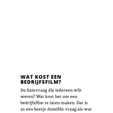
WAT KOST EEN
BEDRIJFSFILM?
De hamvraag die iedereen wilt
weten? Wat kost het om een
bedrijfsfilm te laten maken. Dat is
zo een beetje dezelfde vraag als wat