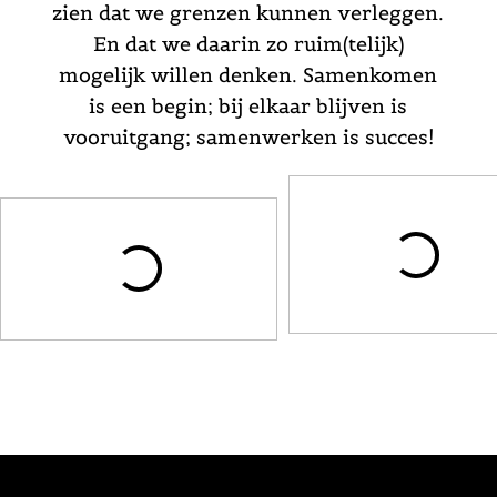
zien dat we grenzen kunnen verleggen.
En dat we daarin zo ruim(telijk)
mogelijk willen denken. Samenkomen
is een begin; bij elkaar blijven is
vooruitgang; samenwerken is succes!