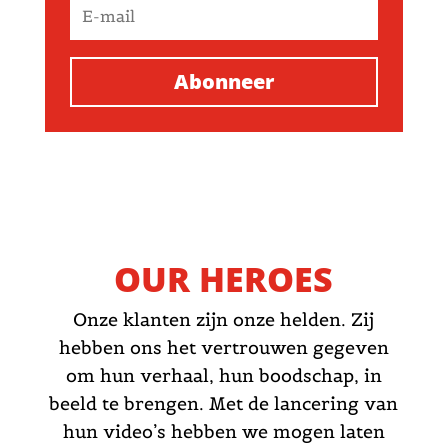
Abonneer
OUR HEROES
Onze klanten zijn onze helden. Zij
hebben ons het vertrouwen gegeven
om hun verhaal, hun boodschap, in
beeld te brengen. Met de lancering van
hun video’s hebben we mogen laten