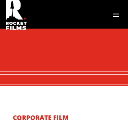
CORPORATE FILM