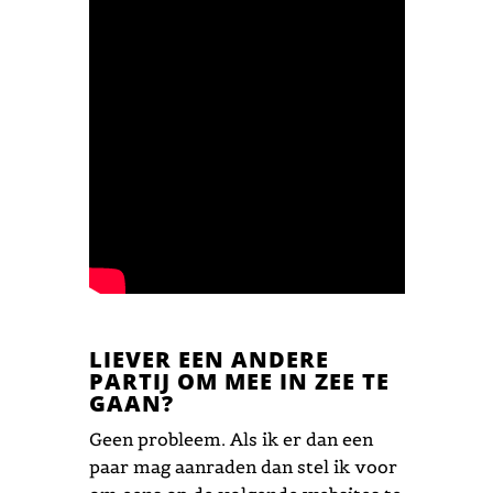
LIEVER EEN ANDERE
PARTIJ OM MEE IN ZEE TE
GAAN?
Geen probleem. Als ik er dan een
paar mag aanraden dan stel ik voor