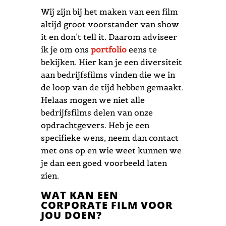
Wij zijn bij het maken van een film
altijd groot voorstander van show
it en don’t tell it. Daarom adviseer
ik je om ons
portfolio
eens te
bekijken. Hier kan je een diversiteit
aan bedrijfsfilms vinden die we in
de loop van de tijd hebben gemaakt.
Helaas mogen we niet alle
bedrijfsfilms delen van onze
opdrachtgevers. Heb je een
specifieke wens, neem dan contact
met ons op en wie weet kunnen we
je dan een goed voorbeeld laten
zien.
WAT KAN EEN
CORPORATE FILM VOOR
JOU DOEN?