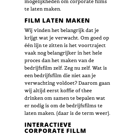
mogelijkheden om corporate films
te laten maken.
FILM LATEN MAKEN
Wij vinden het belangrijk dat je
krijgt wat je verwacht. Om goed op
één lijn te zitten is het voortraject
vaak nog belangrijker in het hele
proces dan het maken van de
bedrijfsfilm zelf. Zeg nu zelf. Wat is
een bedrijfsfilm die niet aan je
verwachting voldoet? Daarom gaan
wij altijd eerst koffie of thee
drinken om samen te bepalen wat
er nodig is om de bedrijfsfilms te
laten maken. (daar is de term weer).
INTERACTIEVE
CORPORATE FILLM