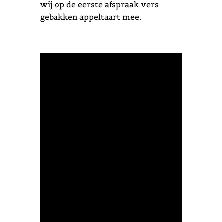
wij op de eerste afspraak vers
gebakken appeltaart mee.