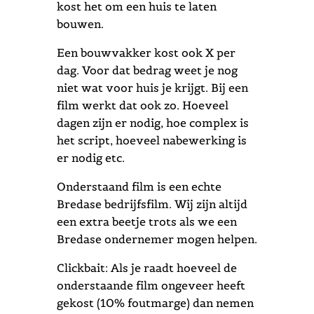
kost het om een huis te laten
bouwen.
Een bouwvakker kost ook X per
dag. Voor dat bedrag weet je nog
niet wat voor huis je krijgt. Bij een
film werkt dat ook zo. Hoeveel
dagen zijn er nodig, hoe complex is
het script, hoeveel nabewerking is
er nodig etc.
Onderstaand film is een echte
Bredase bedrijfsfilm. Wij zijn altijd
een extra beetje trots als we een
Bredase ondernemer mogen helpen.
Clickbait: Als je raadt hoeveel de
onderstaande film ongeveer heeft
gekost (10% foutmarge) dan nemen