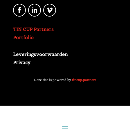
TIN CUP Partners
Portfolio
Leveringsvoorwaarden
Privacy
Deze site is powered by
tincup.partners