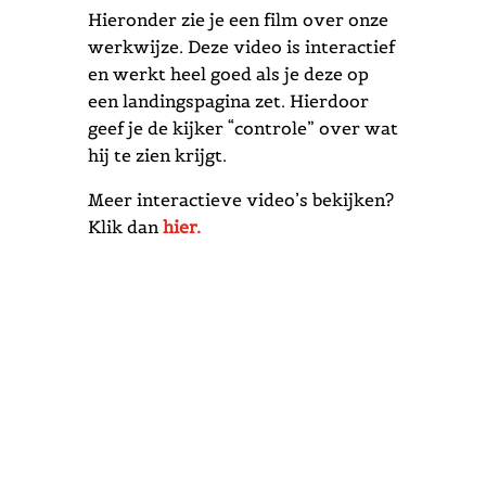
Hieronder zie je een film over onze
werkwijze. Deze video is interactief
en werkt heel goed als je deze op
een landingspagina zet. Hierdoor
geef je de kijker “controle” over wat
hij te zien krijgt.
Meer interactieve video’s bekijken?
Klik dan
hier.