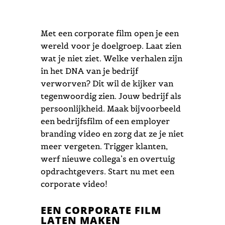
Met een corporate film open je een
wereld voor je doelgroep. Laat zien
wat je niet ziet. Welke verhalen zijn
in het DNA van je bedrijf
verworven? Dit wil de kijker van
tegenwoordig zien. Jouw bedrijf als
persoonlijkheid. Maak bijvoorbeeld
een bedrijfsfilm of een employer
branding video en zorg dat ze je niet
meer vergeten. Trigger klanten,
werf nieuwe collega’s en overtuig
opdrachtgevers. Start nu met een
corporate video!
EEN CORPORATE FILM
LATEN MAKEN