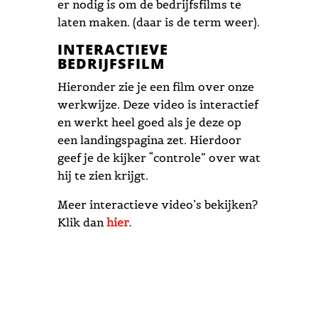
er nodig is om de bedrijfsfilms te
laten maken. (daar is de term weer).
INTERACTIEVE
BEDRIJFSFILM
Hieronder zie je een film over onze
werkwijze. Deze video is interactief
en werkt heel goed als je deze op
een landingspagina zet. Hierdoor
geef je de kijker “controle” over wat
hij te zien krijgt.
Meer interactieve video’s bekijken?
Klik dan
hier.