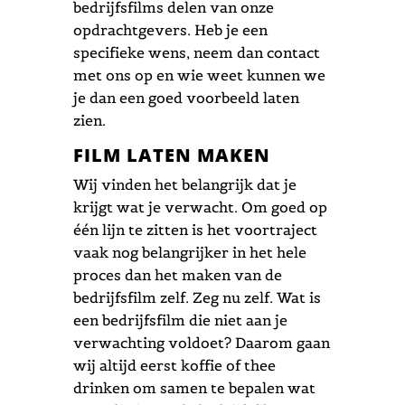
bedrijfsfilms delen van onze
opdrachtgevers. Heb je een
specifieke wens, neem dan contact
met ons op en wie weet kunnen we
je dan een goed voorbeeld laten
zien.
FILM LATEN MAKEN
Wij vinden het belangrijk dat je
krijgt wat je verwacht. Om goed op
één lijn te zitten is het voortraject
vaak nog belangrijker in het hele
proces dan het maken van de
bedrijfsfilm zelf. Zeg nu zelf. Wat is
een bedrijfsfilm die niet aan je
verwachting voldoet? Daarom gaan
wij altijd eerst koffie of thee
drinken om samen te bepalen wat