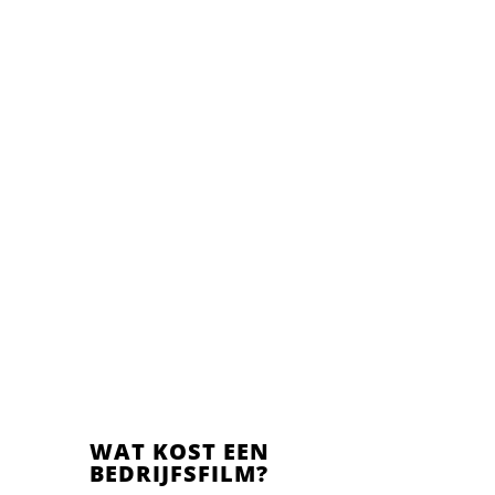
WAT KOST EEN
BEDRIJFSFILM?