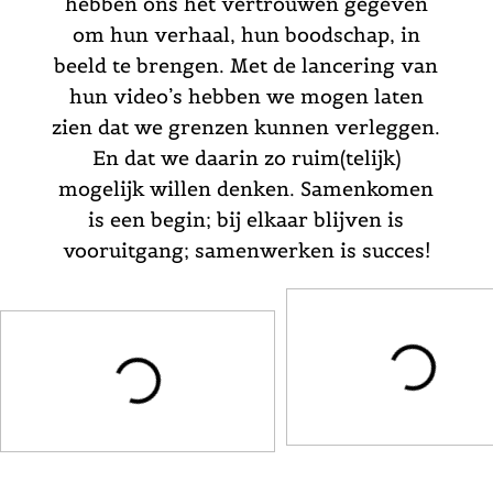
hebben ons het vertrouwen gegeven
om hun verhaal, hun boodschap, in
beeld te brengen. Met de lancering van
hun video’s hebben we mogen laten
zien dat we grenzen kunnen verleggen.
En dat we daarin zo ruim(telijk)
mogelijk willen denken. Samenkomen
is een begin; bij elkaar blijven is
vooruitgang; samenwerken is succes!