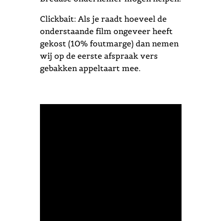
Clickbait: Als je raadt hoeveel de
onderstaande film ongeveer heeft
gekost (10% foutmarge) dan nemen
wij op de eerste afspraak vers
gebakken appeltaart mee.