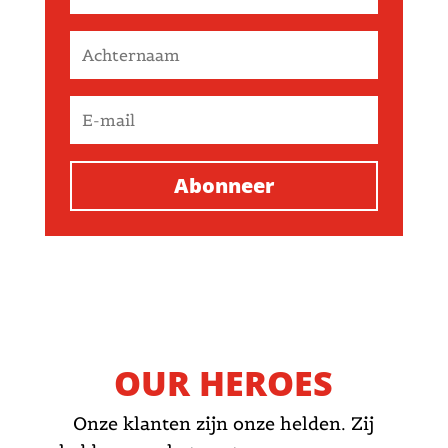
Abonneer
OUR HEROES
Onze klanten zijn onze helden. Zij