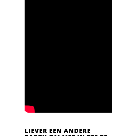
LIEVER EEN ANDERE