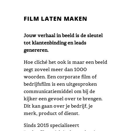
FILM LATEN MAKEN
Jouw verhaal in beeld is de sleutel
tot klantenbinding en leads
genereren.
Hoe cliché het ook is maar een beeld
zegt zoveel meer dan 1000
woorden. Een corporate film of
bedrijfsfilm is een uitgesproken
communicatiemiddel om bij de
kijker een gevoel over te brengen.
Dit kan gaan over je bedrijf, je
merk, product of dienst.
Sinds 2015 special
iseert