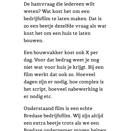
De hamvraag die iedereen wilt
weten? Wat kost het om een
bedrijfsfilm te laten maken. Dat is
zo een beetje dezelfde vraag als wat
kost het om een huis te laten
bouwen.
Een bouwvakker kost ook X per
dag. Voor dat bedrag weet je nog
niet wat voor huis je krijgt. Bij een
film werkt dat ook zo. Hoeveel
dagen zijn er nodig, hoe complex is
het script, hoeveel nabewerking is
er nodig etc.
Onderstaand film is een echte
Bredase bedrijfsfilm. Wij zijn altijd
een extra beetje trots als we een
Bredase ondernemer mogen helpen.