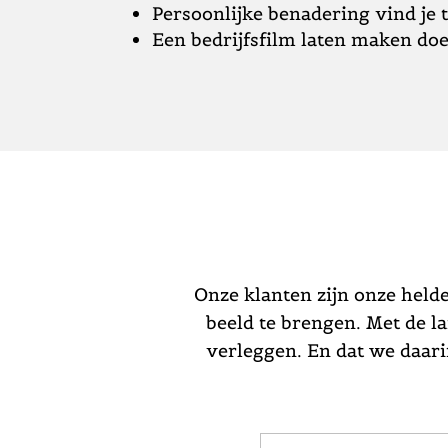
Persoonlijke benadering vind je 
Een bedrijfsfilm laten maken doe
Onze klanten zijn onze held
beeld te brengen. Met de 
verleggen. En dat we daari