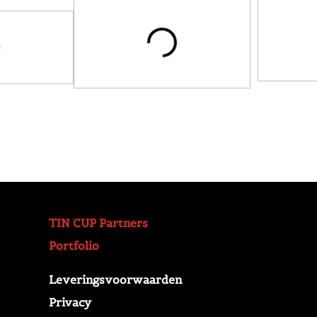
TIN CUP Partners
Portfolio
Leveringsvoorwaarden
Privacy