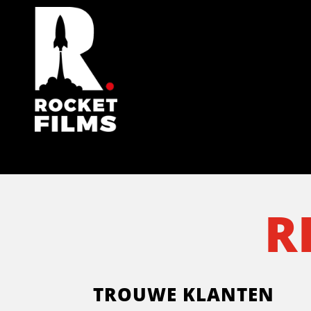
R
TROUWE KLANTEN