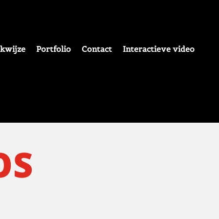
kwijze
Portfolio
Contact
Interactieve video
OS