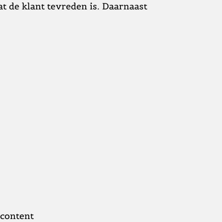
at de klant tevreden is. Daarnaast
 content