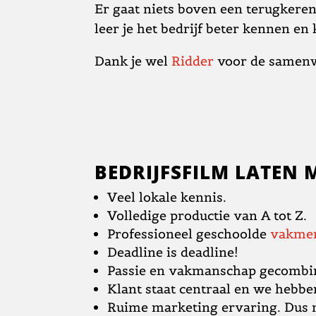
Er gaat niets boven een terugkeren
leer je het bedrijf beter kennen en
Dank je wel
Ridder
voor de samenwe
BEDRIJFSFILM LATEN
Veel lokale kennis.
Volledige productie van A tot Z.
Professioneel geschoolde
vakme
Deadline is deadline!
Passie en vakmanschap gecombi
Klant staat centraal en we hebb
Ruime marketing ervaring. Dus n