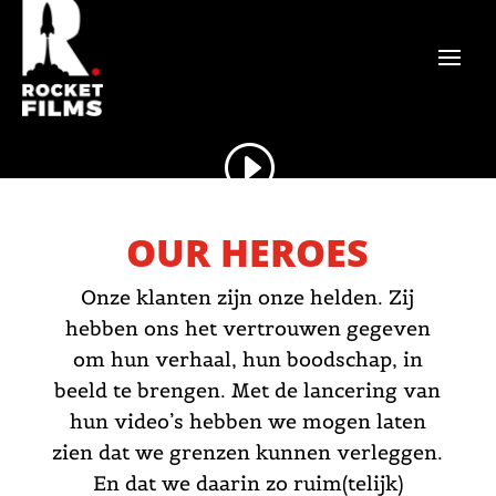
OUR HEROES
Onze klanten zijn onze helden. Zij
hebben ons het vertrouwen gegeven
om hun verhaal, hun boodschap, in
beeld te brengen. Met de lancering van
hun video’s hebben we mogen laten
zien dat we grenzen kunnen verleggen.
En dat we daarin zo ruim(telijk)