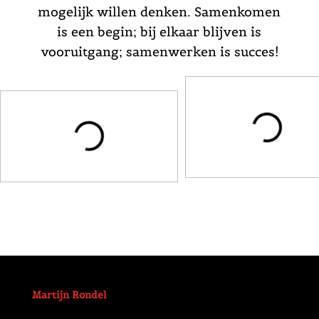
mogelijk willen denken. Samenkomen
is een begin; bij elkaar blijven is
vooruitgang; samenwerken is succes!
Martijn Rondel