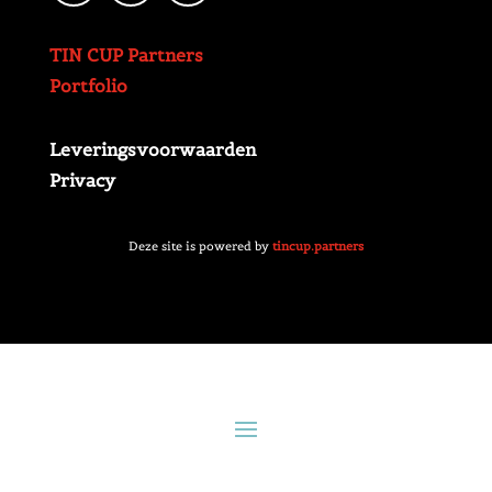
TIN CUP Partners
Portfolio
Leveringsvoorwaarden
Privacy
Deze site is powered by
tincup.partners